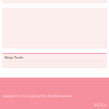
Ninja Tools
Copyright © ゼロから始める2013, All rights reserved.
ログイン