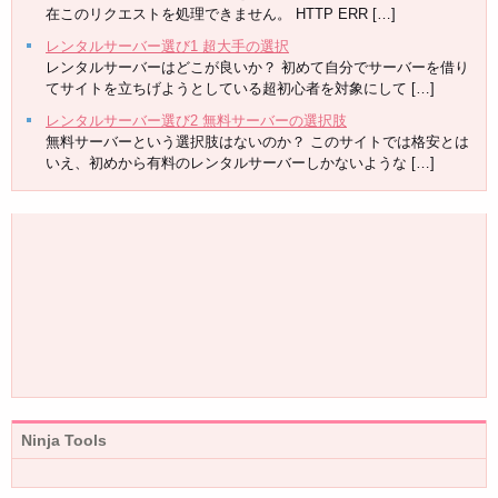
在このリクエストを処理できません。 HTTP ERR […]
レンタルサーバー選び1 超大手の選択
レンタルサーバーはどこが良いか？ 初めて自分でサーバーを借り
てサイトを立ちげようとしている超初心者を対象にして […]
レンタルサーバー選び2 無料サーバーの選択肢
無料サーバーという選択肢はないのか？ このサイトでは格安とは
いえ、初めから有料のレンタルサーバーしかないような […]
Ninja Tools