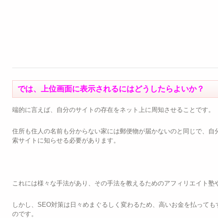
では、上位画面に表示されるにはどうしたらよいか？
端的に言えば、自分のサイトの存在をネット上に周知させることです。
住所も住人の名前も分からない家には郵便物が届かないのと同じで、自
索サイトに知らせる必要があります。
これには様々な手法があり、その手法を教えるためのアフィリエイト塾
しかし、SEO対策は日々めまぐるしく変わるため、高いお金を払っても
のです。