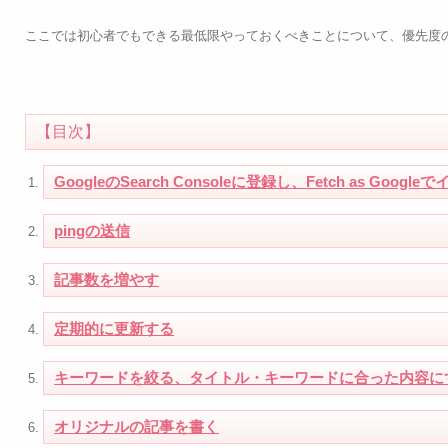
ここでは初心者でもできる最低限やっておくべきことについて、優先度
【目次】
GoogleのSearch Consoleに登録し、Fetch as Goo
pingの送信
記事数を増やす
定期的に更新する
キーワードを絞る、タイトル・キーワードに合った内容に
オリジナルの記事を書く