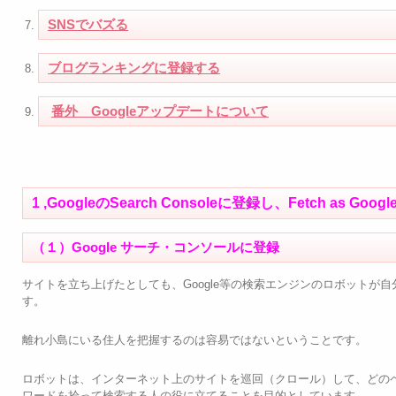
SNSでバズる
ブログランキングに登録する
番外 Googleアップデートについて
1 ,GoogleのSearch Consoleに登録し、Fetch as 
（１）Google サーチ・コンソールに登録
サイトを立ち上げたとしても、Google等の検索エンジンのロボットが
す。
離れ小島にいる住人を把握するのは容易ではないということです。
ロボットは、インターネット上のサイトを巡回（クロール）して、どの
ワードを拾って検索する人の役に立てることを目的としています。