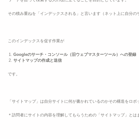
その積み重ねを「インデックスされる」と言います（ネット上に自分の
このインデックスを促す作業が
Googleのサーチ・コンソール（旧ウェブマスターツール）への登録
サイトマップの作成と送信
です。
「サイトマップ」は自分サイトに何が書かれているのかその構造をロボ
＊訪問者にサイトの内容を理解してもらうための「サイトマップ」とは