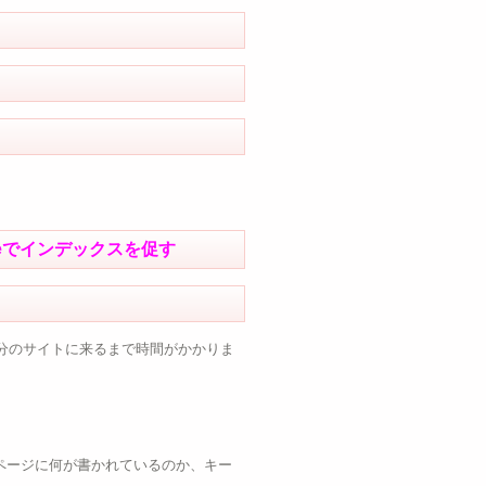
Googleでインデックスを促す
自分のサイトに来るまで時間がかかりま
ページに何が書かれているのか、キー